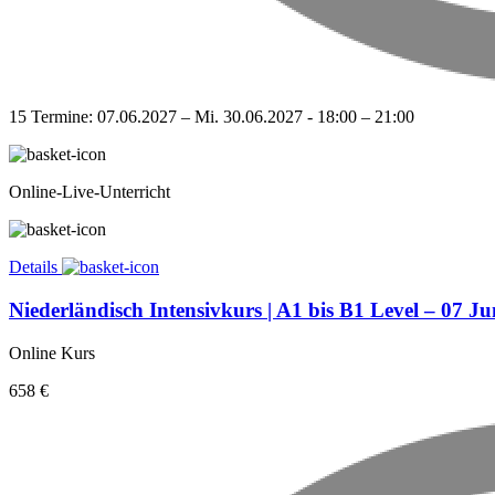
15 Termine: 07.06.2027 – Mi. 30.06.2027 - 18:00 – 21:00
Online-Live-Unterricht
Details
Niederländisch Intensivkurs | A1 bis B1 Level – 07 Ju
Online Kurs
658 €