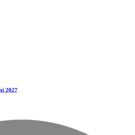
ni 2027