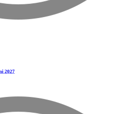
ni 2027