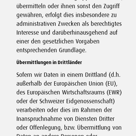
übermitteln oder ihnen sonst den Zugriff
gewähren, erfolgt dies insbesondere zu
administrativen Zwecken als berechtigtes
Interesse und darüberhinausgehend auf
einer den gesetzlichen Vorgaben
entsprechenden Grundlage.
Übermittlungen in Drittländer
Sofern wir Daten in einem Drittland (d.h.
außerhalb der Europäischen Union (EU),
des Europäischen Wirtschaftsraums (EWR)
oder der Schweizer Eidgenossenschaft)
verarbeiten oder dies im Rahmen der
Inanspruchnahme von Diensten Dritter
oder Offenlegung, bzw. Übermittlung von