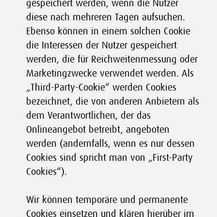
gespeichert werden, wenn die Nutzer
diese nach mehreren Tagen aufsuchen.
Ebenso können in einem solchen Cookie
die Interessen der Nutzer gespeichert
werden, die für Reichweitenmessung oder
Marketingzwecke verwendet werden. Als
„Third-Party-Cookie“ werden Cookies
bezeichnet, die von anderen Anbietern als
dem Verantwortlichen, der das
Onlineangebot betreibt, angeboten
werden (andernfalls, wenn es nur dessen
Cookies sind spricht man von „First-Party
Cookies“).
Wir können temporäre und permanente
Cookies einsetzen und klären hierüber im