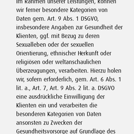
Im Rahmen unserer Leistungen, können
wir ferner besondere Kategorien von
Daten gem. Art. 9 Abs. 1 DSGVO,
insbesondere Angaben zur Gesundheit der
Klienten, ggf. mit Bezug zu deren
Sexualleben oder der sexuellen
Orientierung, ethnischer Herkunft oder
religiösen oder weltanschaulichen
Überzeugungen, verarbeiten. Hierzu holen
wir, sofern erforderlich, gem. Art. 6 Abs. 1
lit. a., Art. 7, Art. 9 Abs. 2 lit. a. DSGVO
eine ausdrückliche Einwilligung der
Klienten ein und verarbeiten die
besonderen Kategorien von Daten
ansonsten zu Zwecken der
Gesundheitsvorsorge auf Grundlage des