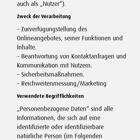
auch als „Nutzer“).
Zweck der Verarbeitung
– Zurverfügungstellung des
Onlineangebotes, seiner Funktionen und
Inhalte.
– Beantwortung von Kontaktanfragen und
Kommunikation mit Nutzern.
– Sicherheitsmaßnahmen.
– Reichweitenmessung/Marketing
Verwendete Begrifflichkeiten
„Personenbezogene Daten“ sind alle
Informationen, die sich auf eine
identifizierte oder identifizierbare
natürliche Person (im Folgenden