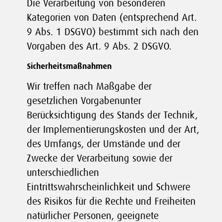
Die Verarbeitung von besonderen
Kategorien von Daten (entsprechend Art.
9 Abs. 1 DSGVO) bestimmt sich nach den
Vorgaben des Art. 9 Abs. 2 DSGVO.
Sicherheitsmaßnahmen
Wir treffen nach Maßgabe der
gesetzlichen Vorgabenunter
Berücksichtigung des Stands der Technik,
der Implementierungskosten und der Art,
des Umfangs, der Umstände und der
Zwecke der Verarbeitung sowie der
unterschiedlichen
Eintrittswahrscheinlichkeit und Schwere
des Risikos für die Rechte und Freiheiten
natürlicher Personen, geeignete