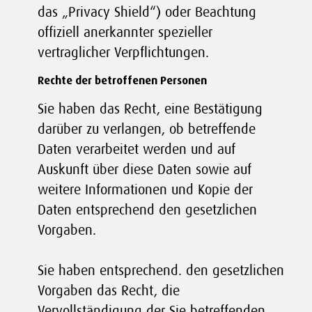
das „Privacy Shield“) oder Beachtung
offiziell anerkannter spezieller
vertraglicher Verpflichtungen.
Rechte der betroffenen Personen
Sie haben das Recht, eine Bestätigung
darüber zu verlangen, ob betreffende
Daten verarbeitet werden und auf
Auskunft über diese Daten sowie auf
weitere Informationen und Kopie der
Daten entsprechend den gesetzlichen
Vorgaben.
Sie haben entsprechend. den gesetzlichen
Vorgaben das Recht, die
Vervollständigung der Sie betreffenden