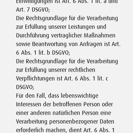
Einwilligungen ist Art. 6 Abs. 1 lit. a und
Art. 7 DSGVO;
Die Rechtsgrundlage für die Verarbeitung
zur Erfüllung unserer Leistungen und
Durchführung vertraglicher Maßnahmen
sowie Beantwortung von Anfragen ist Art.
6 Abs. 1 lit. b DSGVO;
Die Rechtsgrundlage für die Verarbeitung
zur Erfüllung unserer rechtlichen
Verpflichtungen ist Art. 6 Abs. 1 lit. c
DSGVO;
Für den Fall, dass lebenswichtige
Interessen der betroffenen Person oder
einer anderen natürlichen Person eine
Verarbeitung personenbezogener Daten
erforderlich machen, dient Art. 6 Abs. 1