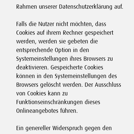
Rahmen unserer Datenschutzerklärung auf.
Falls die Nutzer nicht möchten, dass
Cookies auf ihrem Rechner gespeichert
werden, werden sie gebeten die
entsprechende Option in den
Systemeinstellungen ihres Browsers zu
deaktivieren. Gespeicherte Cookies
können in den Systemeinstellungen des
Browsers gelöscht werden. Der Ausschluss
von Cookies kann zu
Funktionseinschränkungen dieses
Onlineangebotes führen.
Ein genereller Widerspruch gegen den