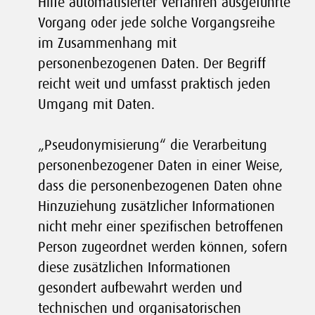
Hilfe automatisierter Verfahren ausgeführte
Vorgang oder jede solche Vorgangsreihe
im Zusammenhang mit
personenbezogenen Daten. Der Begriff
reicht weit und umfasst praktisch jeden
Umgang mit Daten.
„Pseudonymisierung“ die Verarbeitung
personenbezogener Daten in einer Weise,
dass die personenbezogenen Daten ohne
Hinzuziehung zusätzlicher Informationen
nicht mehr einer spezifischen betroffenen
Person zugeordnet werden können, sofern
diese zusätzlichen Informationen
gesondert aufbewahrt werden und
technischen und organisatorischen