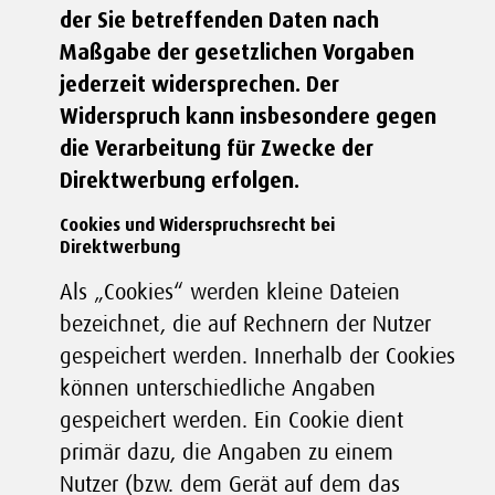
der Sie betreffenden Daten nach
Maßgabe der gesetzlichen Vorgaben
jederzeit widersprechen. Der
Widerspruch kann insbesondere gegen
die Verarbeitung für Zwecke der
Direktwerbung erfolgen.
Cookies und Widerspruchsrecht bei
Direktwerbung
Als „Cookies“ werden kleine Dateien
bezeichnet, die auf Rechnern der Nutzer
gespeichert werden. Innerhalb der Cookies
können unterschiedliche Angaben
gespeichert werden. Ein Cookie dient
primär dazu, die Angaben zu einem
Nutzer (bzw. dem Gerät auf dem das