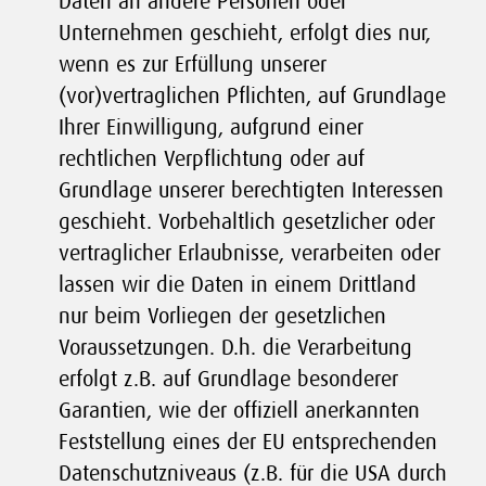
Daten an andere Personen oder
Unternehmen geschieht, erfolgt dies nur,
wenn es zur Erfüllung unserer
(vor)vertraglichen Pflichten, auf Grundlage
Ihrer Einwilligung, aufgrund einer
rechtlichen Verpflichtung oder auf
Grundlage unserer berechtigten Interessen
geschieht. Vorbehaltlich gesetzlicher oder
vertraglicher Erlaubnisse, verarbeiten oder
lassen wir die Daten in einem Drittland
nur beim Vorliegen der gesetzlichen
Voraussetzungen. D.h. die Verarbeitung
erfolgt z.B. auf Grundlage besonderer
Garantien, wie der offiziell anerkannten
Feststellung eines der EU entsprechenden
Datenschutzniveaus (z.B. für die USA durch