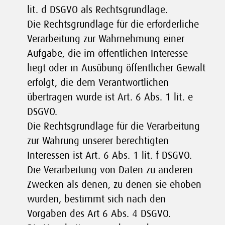
lit. d DSGVO als Rechtsgrundlage.
Die Rechtsgrundlage für die erforderliche
Verarbeitung zur Wahrnehmung einer
Aufgabe, die im öffentlichen Interesse
liegt oder in Ausübung öffentlicher Gewalt
erfolgt, die dem Verantwortlichen
übertragen wurde ist Art. 6 Abs. 1 lit. e
DSGVO.
Die Rechtsgrundlage für die Verarbeitung
zur Wahrung unserer berechtigten
Interessen ist Art. 6 Abs. 1 lit. f DSGVO.
Die Verarbeitung von Daten zu anderen
Zwecken als denen, zu denen sie ehoben
wurden, bestimmt sich nach den
Vorgaben des Art 6 Abs. 4 DSGVO.