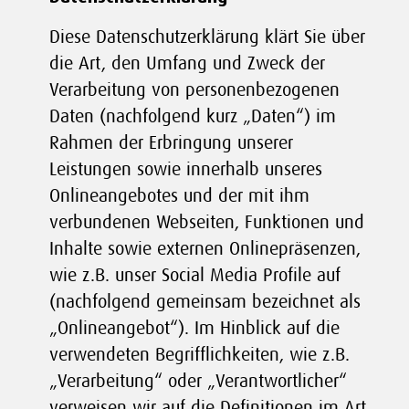
Diese Datenschutzerklärung klärt Sie über
die Art, den Umfang und Zweck der
Verarbeitung von personenbezogenen
Daten (nachfolgend kurz „Daten“) im
Rahmen der Erbringung unserer
Leistungen sowie innerhalb unseres
Onlineangebotes und der mit ihm
verbundenen Webseiten, Funktionen und
Inhalte sowie externen Onlinepräsenzen,
wie z.B. unser Social Media Profile auf
(nachfolgend gemeinsam bezeichnet als
„Onlineangebot“). Im Hinblick auf die
verwendeten Begrifflichkeiten, wie z.B.
„Verarbeitung“ oder „Verantwortlicher“
verweisen wir auf die Definitionen im Art.