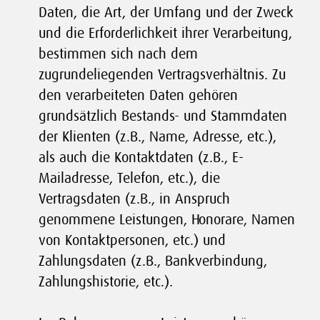
Daten, die Art, der Umfang und der Zweck
und die Erforderlichkeit ihrer Verarbeitung,
bestimmen sich nach dem
zugrundeliegenden Vertragsverhältnis. Zu
den verarbeiteten Daten gehören
grundsätzlich Bestands- und Stammdaten
der Klienten (z.B., Name, Adresse, etc.),
als auch die Kontaktdaten (z.B., E-
Mailadresse, Telefon, etc.), die
Vertragsdaten (z.B., in Anspruch
genommene Leistungen, Honorare, Namen
von Kontaktpersonen, etc.) und
Zahlungsdaten (z.B., Bankverbindung,
Zahlungshistorie, etc.).