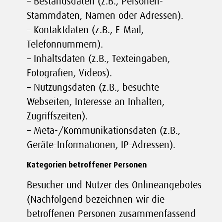
– Bestandsdaten (z.B., Personen-
Stammdaten, Namen oder Adressen).
– Kontaktdaten (z.B., E-Mail,
Telefonnummern).
– Inhaltsdaten (z.B., Texteingaben,
Fotografien, Videos).
– Nutzungsdaten (z.B., besuchte
Webseiten, Interesse an Inhalten,
Zugriffszeiten).
– Meta-/Kommunikationsdaten (z.B.,
Geräte-Informationen, IP-Adressen).
Kategorien betroffener Personen
Besucher und Nutzer des Onlineangebotes
(Nachfolgend bezeichnen wir die
betroffenen Personen zusammenfassend