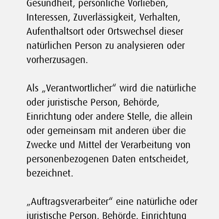
Gesundheit, persönliche Vorlieben,
Interessen, Zuverlässigkeit, Verhalten,
Aufenthaltsort oder Ortswechsel dieser
natürlichen Person zu analysieren oder
vorherzusagen.
Als „Verantwortlicher“ wird die natürliche
oder juristische Person, Behörde,
Einrichtung oder andere Stelle, die allein
oder gemeinsam mit anderen über die
Zwecke und Mittel der Verarbeitung von
personenbezogenen Daten entscheidet,
bezeichnet.
„Auftragsverarbeiter“ eine natürliche oder
juristische Person, Behörde, Einrichtung