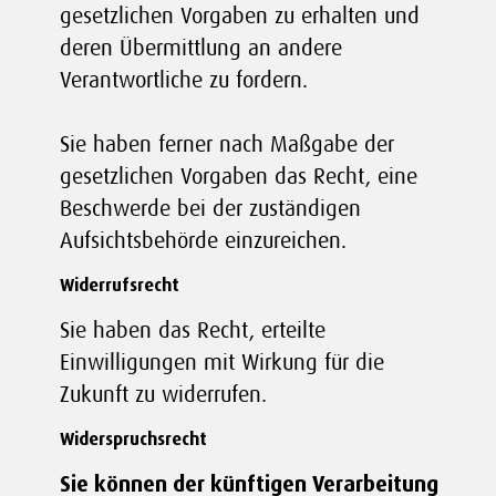
gesetzlichen Vorgaben zu erhalten und
deren Übermittlung an andere
Verantwortliche zu fordern.
Sie haben ferner nach Maßgabe der
gesetzlichen Vorgaben das Recht, eine
Beschwerde bei der zuständigen
Aufsichtsbehörde einzureichen.
Widerrufsrecht
Sie haben das Recht, erteilte
Einwilligungen mit Wirkung für die
Zukunft zu widerrufen.
Widerspruchsrecht
Sie können der künftigen Verarbeitung