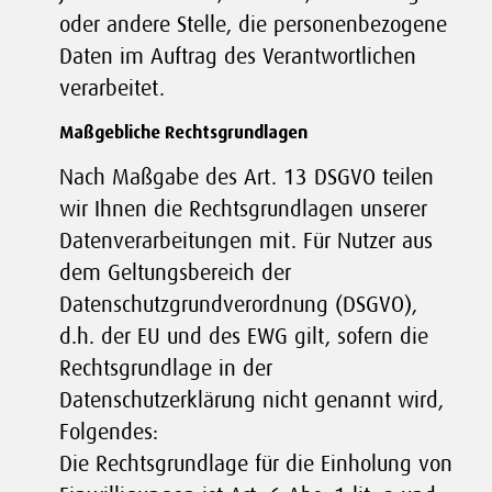
oder andere Stelle, die personenbezogene
Daten im Auftrag des Verantwortlichen
verarbeitet.
Maßgebliche Rechtsgrundlagen
Nach Maßgabe des Art. 13 DSGVO teilen
wir Ihnen die Rechtsgrundlagen unserer
Datenverarbeitungen mit. Für Nutzer aus
dem Geltungsbereich der
Datenschutzgrundverordnung (DSGVO),
d.h. der EU und des EWG gilt, sofern die
Rechtsgrundlage in der
Datenschutzerklärung nicht genannt wird,
Folgendes:
Die Rechtsgrundlage für die Einholung von