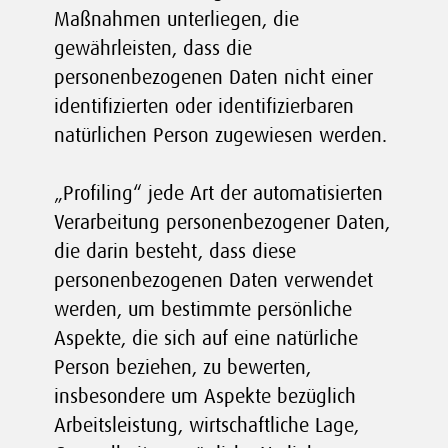
Maßnahmen unterliegen, die
gewährleisten, dass die
personenbezogenen Daten nicht einer
identifizierten oder identifizierbaren
natürlichen Person zugewiesen werden.
„Profiling“ jede Art der automatisierten
Verarbeitung personenbezogener Daten,
die darin besteht, dass diese
personenbezogenen Daten verwendet
werden, um bestimmte persönliche
Aspekte, die sich auf eine natürliche
Person beziehen, zu bewerten,
insbesondere um Aspekte bezüglich
Arbeitsleistung, wirtschaftliche Lage,