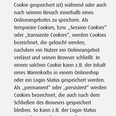
Cookie gespeichert ist) während oder auch
nach seinem Besuch innerhalb eines
Onlineangebotes zu speichern. Als
temporäre Cookies, bzw. „Session-Cookies“
oder „transiente Cookies“, werden Cookies
bezeichnet, die gelöscht werden,
nachdem ein Nutzer ein Onlineangebot
verlässt und seinen Browser schließt. In
einem solchen Cookie kann z.B. der Inhalt
eines Warenkorbs in einem Onlineshop
oder ein Login-Status gespeichert werden.
Als „permanent“ oder „persistent“ werden
Cookies bezeichnet, die auch nach dem
Schließen des Browsers gespeichert
bleiben. So kann z.B. der Login-Status