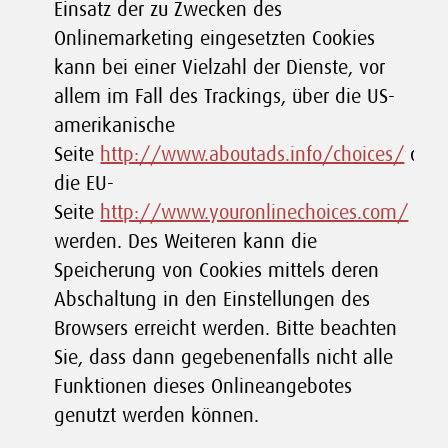
Einsatz der zu Zwecken des
Onlinemarketing eingesetzten Cookies
kann bei einer Vielzahl der Dienste, vor
allem im Fall des Trackings, über die US-
amerikanische
Seite
http://www.aboutads.info/choices/
oder
die EU-
Seite
http://www.youronlinechoices.com/
erkl
werden. Des Weiteren kann die
Speicherung von Cookies mittels deren
Abschaltung in den Einstellungen des
Browsers erreicht werden. Bitte beachten
Sie, dass dann gegebenenfalls nicht alle
Funktionen dieses Onlineangebotes
genutzt werden können.