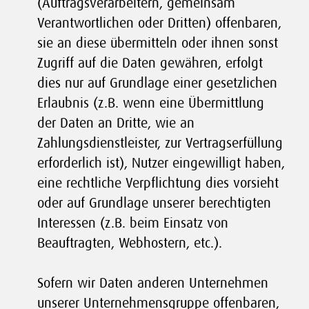
(Auftragsverarbeitern, gemeinsam
Verantwortlichen oder Dritten) offenbaren,
sie an diese übermitteln oder ihnen sonst
Zugriff auf die Daten gewähren, erfolgt
dies nur auf Grundlage einer gesetzlichen
Erlaubnis (z.B. wenn eine Übermittlung
der Daten an Dritte, wie an
Zahlungsdienstleister, zur Vertragserfüllung
erforderlich ist), Nutzer eingewilligt haben,
eine rechtliche Verpflichtung dies vorsieht
oder auf Grundlage unserer berechtigten
Interessen (z.B. beim Einsatz von
Beauftragten, Webhostern, etc.).
Sofern wir Daten anderen Unternehmen
unserer Unternehmensgruppe offenbaren,