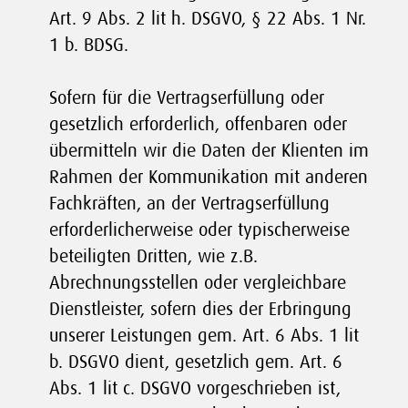
Art. 9 Abs. 2 lit h. DSGVO, § 22 Abs. 1 Nr.
1 b. BDSG.
Sofern für die Vertragserfüllung oder
gesetzlich erforderlich, offenbaren oder
übermitteln wir die Daten der Klienten im
Rahmen der Kommunikation mit anderen
Fachkräften, an der Vertragserfüllung
erforderlicherweise oder typischerweise
beteiligten Dritten, wie z.B.
Abrechnungsstellen oder vergleichbare
Dienstleister, sofern dies der Erbringung
unserer Leistungen gem. Art. 6 Abs. 1 lit
b. DSGVO dient, gesetzlich gem. Art. 6
Abs. 1 lit c. DSGVO vorgeschrieben ist,