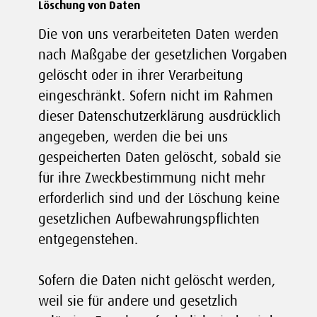
Löschung von Daten
Die von uns verarbeiteten Daten werden
nach Maßgabe der gesetzlichen Vorgaben
gelöscht oder in ihrer Verarbeitung
eingeschränkt. Sofern nicht im Rahmen
dieser Datenschutzerklärung ausdrücklich
angegeben, werden die bei uns
gespeicherten Daten gelöscht, sobald sie
für ihre Zweckbestimmung nicht mehr
erforderlich sind und der Löschung keine
gesetzlichen Aufbewahrungspflichten
entgegenstehen.
Sofern die Daten nicht gelöscht werden,
weil sie für andere und gesetzlich