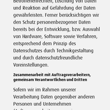
Betroffenenrechten, Löschung von Daten
und Reaktion auf Gefährdung der Daten
gewährleisten. Ferner berücksichtigen wir
den Schutz personenbezogener Daten
bereits bei der Entwicklung, bzw. Auswahl
von Hardware, Software sowie Verfahren,
entsprechend dem Prinzip des
Datenschutzes durch Technikgestaltung
und durch datenschutzfreundliche
Voreinstellungen.
Zusammenarbeit mit Auftragsverarbeitern,
gemeinsam Verantwortlichen und Dritten
Sofern wir im Rahmen unserer
Verarbeitung Daten gegenüber anderen
Personen und Unternehmen