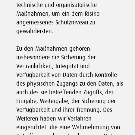
technische und organisatorische
Maßnahmen, um ein dem Risiko
angemessenes Schutzniveau zu
gewährleisten.
Zu den Maßnahmen gehören
insbesondere die Sicherung der
Vertraulichkeit, Integrität und
Verfügbarkeit von Daten durch Kontrolle
des physischen Zugangs zu den Daten, als
auch des sie betreffenden Zugriffs, der
Eingabe, Weitergabe, der Sicherung der
Verfügbarkeit und ihrer Trennung. Des
Weiteren haben wir Verfahren
eingerichtet, die eine Wahrnehmung von