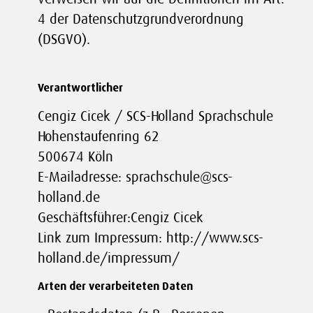
4 der Datenschutzgrundverordnung
(DSGVO).
Verantwortlicher
Cengiz Cicek / SCS-Holland Sprachschule
Hohenstaufenring 62
500674 Köln
E-Mailadresse: sprachschule@scs-
holland.de
Geschäftsführer:Cengiz Cicek
Link zum Impressum: http://www.scs-
holland.de/impressum/
Arten der verarbeiteten Daten