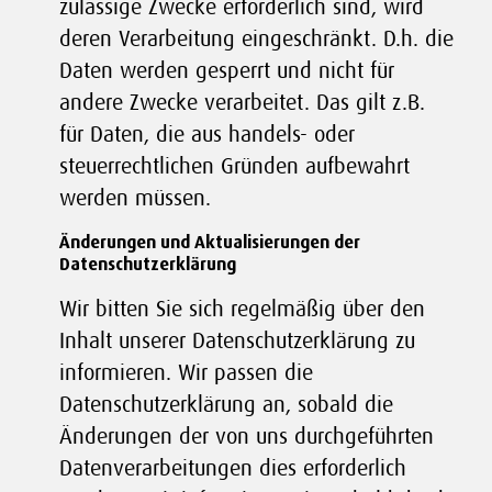
zulässige Zwecke erforderlich sind, wird
deren Verarbeitung eingeschränkt. D.h. die
Daten werden gesperrt und nicht für
andere Zwecke verarbeitet. Das gilt z.B.
für Daten, die aus handels- oder
steuerrechtlichen Gründen aufbewahrt
werden müssen.
Änderungen und Aktualisierungen der
Datenschutzerklärung
Wir bitten Sie sich regelmäßig über den
Inhalt unserer Datenschutzerklärung zu
informieren. Wir passen die
Datenschutzerklärung an, sobald die
Änderungen der von uns durchgeführten
Datenverarbeitungen dies erforderlich