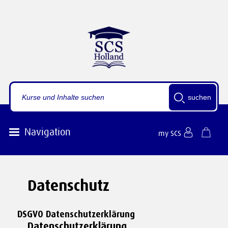
suchen
Navigation
my SCS
Datenschutz
DSGVO Datenschutzerklärung
Datenschutzerklärung