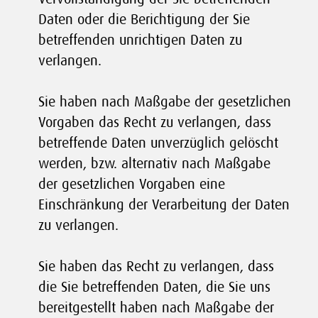
Daten oder die Berichtigung der Sie
betreffenden unrichtigen Daten zu
verlangen.
Sie haben nach Maßgabe der gesetzlichen
Vorgaben das Recht zu verlangen, dass
betreffende Daten unverzüglich gelöscht
werden, bzw. alternativ nach Maßgabe
der gesetzlichen Vorgaben eine
Einschränkung der Verarbeitung der Daten
zu verlangen.
Sie haben das Recht zu verlangen, dass
die Sie betreffenden Daten, die Sie uns
bereitgestellt haben nach Maßgabe der