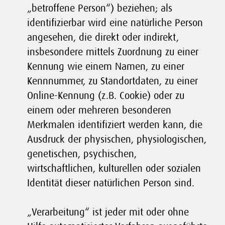
„betroffene Person“) beziehen; als
identifizierbar wird eine natürliche Person
angesehen, die direkt oder indirekt,
insbesondere mittels Zuordnung zu einer
Kennung wie einem Namen, zu einer
Kennnummer, zu Standortdaten, zu einer
Online-Kennung (z.B. Cookie) oder zu
einem oder mehreren besonderen
Merkmalen identifiziert werden kann, die
Ausdruck der physischen, physiologischen,
genetischen, psychischen,
wirtschaftlichen, kulturellen oder sozialen
Identität dieser natürlichen Person sind.
„Verarbeitung“ ist jeder mit oder ohne