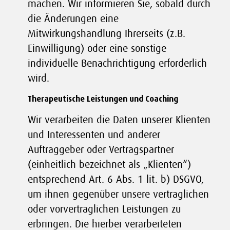
machen. Wir informieren Sie, sobald durch
die Änderungen eine
Mitwirkungshandlung Ihrerseits (z.B.
Einwilligung) oder eine sonstige
individuelle Benachrichtigung erforderlich
wird.
Therapeutische Leistungen und Coaching
Wir verarbeiten die Daten unserer Klienten
und Interessenten und anderer
Auftraggeber oder Vertragspartner
(einheitlich bezeichnet als „Klienten“)
entsprechend Art. 6 Abs. 1 lit. b) DSGVO,
um ihnen gegenüber unsere vertraglichen
oder vorvertraglichen Leistungen zu
erbringen. Die hierbei verarbeiteten