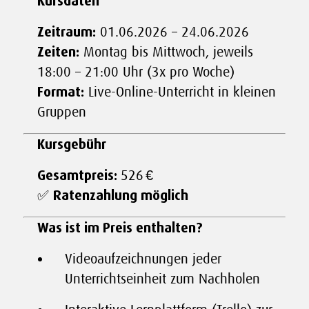
Kursdaten
Zeitraum:
01.06.2026 – 24.06.2026
Zeiten:
Montag bis Mittwoch, jeweils
18:00 – 21:00 Uhr (3x pro Woche)
Format:
Live-Online-Unterricht in kleinen
Gruppen
Kursgebühr
Gesamtpreis:
526 €
✅
Ratenzahlung möglich
Was ist im Preis enthalten?
Videoaufzeichnungen jeder
Unterrichtseinheit zum Nachholen