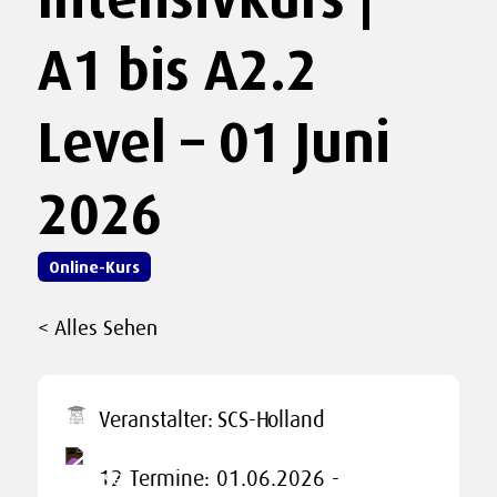
A1 bis A2.2
Level – 01 Juni
2026
Online-Kurs
< Alles Sehen
Veranstalter:
SCS-Holland
12 Termine: 01.06.2026 -