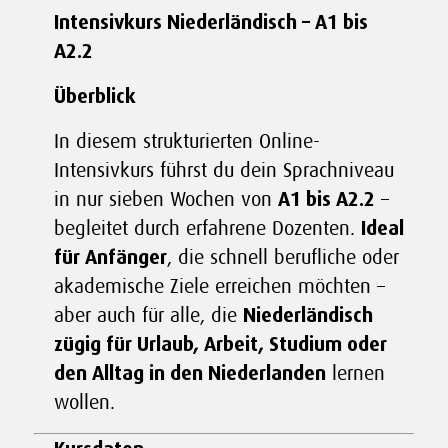
Intensivkurs Niederländisch – A1 bis
A2.2
Überblick
In diesem strukturierten Online-
Intensivkurs führst du dein Sprachniveau
in nur sieben Wochen von
A1 bis A2.2
–
begleitet durch erfahrene Dozenten.
Ideal
für Anfänger
, die schnell berufliche oder
akademische Ziele erreichen möchten –
aber auch für alle, die
Niederländisch
zügig für Urlaub, Arbeit, Studium oder
den Alltag in den Niederlanden
lernen
wollen.