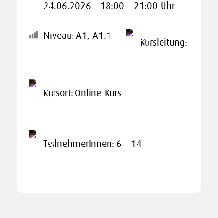
24.06.2026 - 18:00 – 21:00 Uhr
Niveau:
A1, A1.1
Kursleitung:
Kursort:
Online-Kurs
TeilnehmerInnen:
6 - 14