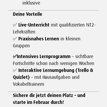
inklusive
Deine Vorteile
✅
Live-Unterricht
mit qualifizierten NT2-
Lehrkräften
✅
Praxisnahes Lernen
in kleinen
Gruppen
✅Intensives Lernprogramm
– sichtbare
Fortschritte schon nach wenigen Wochen
✅
Interaktive Lernumgebung (Trello &
Quizlet)
– mit Hausaufgaben und
Vokabeltrainern
Sichere dir jetzt deinen Platz – und
starte im Februar durch!