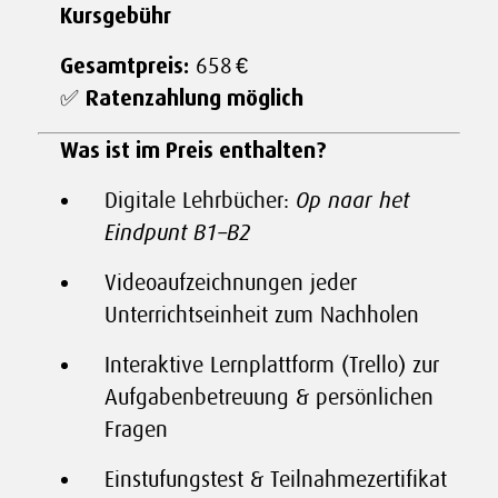
Kursgebühr
Gesamtpreis:
658 €
✅
Ratenzahlung möglich
Was ist im Preis enthalten?
Digitale Lehrbücher:
Op naar het
Eindpunt B1–B2
Videoaufzeichnungen jeder
Unterrichtseinheit zum Nachholen
Interaktive Lernplattform (Trello) zur
Aufgabenbetreuung & persönlichen
Fragen
Einstufungstest & Teilnahmezertifikat