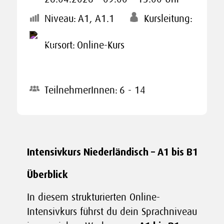
Niveau:
A1, A1.1
Kursleitung:
Kursort:
Online-Kurs
TeilnehmerInnen:
6 - 14
Intensivkurs Niederländisch – A1 bis B1
Überblick
In diesem strukturierten Online-
Intensivkurs führst du dein Sprachniveau