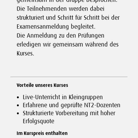
Die Teilnehmenden werden dabei
strukturiert und Schritt für Schritt bei der
Examensanmeldung begleitet.
Die Anmeldung zu den Prüfungen
erledigen wir gemeinsam während des
Kurses.
Vorteile unseres Kurses
Live-Unterricht in Kleingruppen
Erfahrene und geprüfte NT2-Dozenten
Strukturierte Vorbereitung mit hoher
Erfolgsquote
Im Kurspreis enthalten