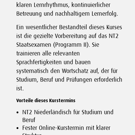
klaren Lernrhythmus, kontinuierlicher
Betreuung und nachhaltigem Lernerfolg.
Ein wesentlicher Bestandteil dieses Kurses
ist die gezielte Vorbereitung auf das NT2
Staatsexamen (Programm II). Sie
trainieren alle relevanten
Sprachfertigkeiten und bauen
systematisch den Wortschatz auf, der für
Studium, Beruf und Prüfungen erforderlich
ist.
Vorteile dieses Kurstermins
NT2 Niederländisch für Studium und
Beruf
Fester Online-Kurstermin mit klarer