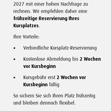
2027 mit einer hohen Nachfrage zu
rechnen. Wir empfehlen daher eine
frühzeitige Reservierung Ihres
Kursplatzes
.
Ihre Vorteile:
Verbindliche Kursplatz-Reservierung
Kostenlose Abmeldung bis
2 Wochen
vor Kursbeginn
Kursgebühr erst
2 Wochen vor
Kursbeginn
fällig
So sichern Sie sich Ihren Platz frühzeitig
und bleiben dennoch flexibel.