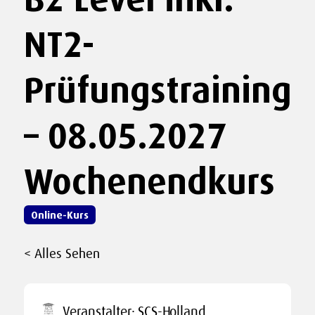
NT2-
Prüfungstraining
– 08.05.2027
Wochenendkurs
Online-Kurs
< Alles Sehen
Veranstalter:
SCS-Holland