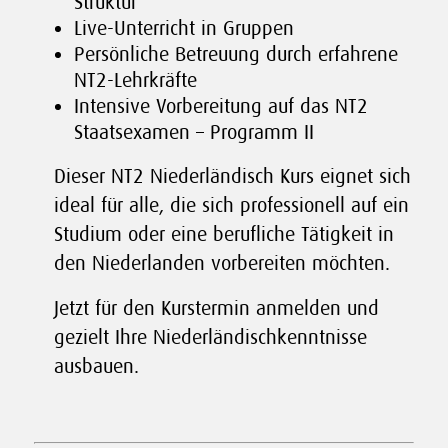
Struktur
Live-Unterricht in Gruppen
Persönliche Betreuung durch erfahrene
NT2-Lehrkräfte
Intensive Vorbereitung auf das NT2
Staatsexamen – Programm II
Dieser NT2 Niederländisch Kurs eignet sich
ideal für alle, die sich professionell auf ein
Studium oder eine berufliche Tätigkeit in
den Niederlanden vorbereiten möchten.
Jetzt für den Kurstermin anmelden und
gezielt Ihre Niederländischkenntnisse
ausbauen.