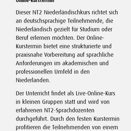
Online-Kurstermin
Dieser NT2 Niederländischkurs richtet sich
an deutschsprachige Teilnehmende, die
Niederländisch gezielt für Studium oder
Beruf erlernen möchten. Der Online-
Kurstermin bietet eine strukturierte und
praxisnahe Vorbereitung auf sprachliche
Anforderungen im akademischen und
professionellen Umfeld in den
Niederlanden.
Der Unterricht findet als Live-Online-Kurs
in kleinen Gruppen statt und wird von
erfahrenen NT2-Sprachdozenten
durchgeführt. Durch den festen Kurstermin
profitieren die Teilnehmenden von einem