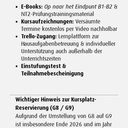
E-Books:
Op naar het Eindpunt B1-B2
&
NT2-Prüfungstrainingsmaterial
Kursaufzeichnungen:
Versäumte
Termine kostenlos per Video nachholbar
Trello-Zugang:
Lernplattform zur
Hausaufgabenbetreuung & individueller
Unterstützung auch außerhalb der
Unterrichtszeiten
Einstufungstest &
Teilnahmebescheinigung
Wichtiger Hinweis zur Kursplatz-
Reservierung (G8 / G9)
Aufgrund der Umstellung von G8 auf G9
ist insbesondere Ende 2026 und im Jahr