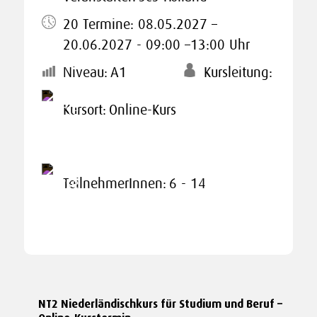
20 Termine: 08.05.2027 –
20.06.2027 - 09:00 –13:00 Uhr
Niveau:
A1
Kursleitung:
Kursort:
Online-Kurs
TeilnehmerInnen:
6 - 14
NT2 Niederländischkurs für Studium und Beruf –