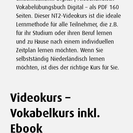
Vokabelübungsbuch Digital – als PDF 160
Seiten. Dieser NT2-Videokurs ist die ideale
Lernmethode für alle Teilnehmer, die z.B.
für ihr Studium oder ihren Beruf lernen
und zu Hause nach einem individuellen
Zeitplan lernen möchten. Wenn Sie
selbstständig Niederländisch lernen
möchten, ist dies der richtige Kurs für Sie.
Videokurs –
Vokabelkurs inkl.
Ebook