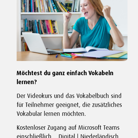
Möchtest du ganz einfach Vokabeln
lernen?
Der Videokurs und das Vokabelbuch sind
für Teilnehmer geeignet, die zusätzliches
Vokabular lernen möchten.
Kostenloser Zugang auf Microsoft Teams
einschließlich… Digital | Niederländisch